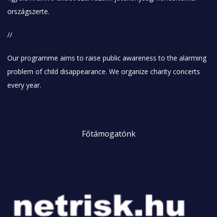
zerlampasejszakaja/
országszerte.
//
Our programme aims to raise public awareness to the alarming
problem of child disappearance. We organize charity concerts
every year.
Főtámogatónk