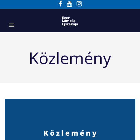
Közlemény