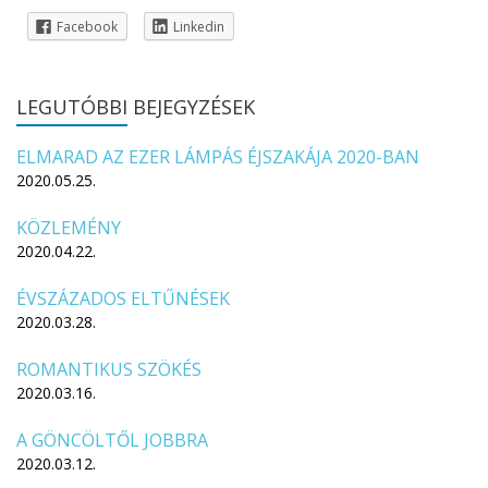
Facebook
Linkedin
LEGUTÓBBI
BEJEGYZÉSEK
ELMARAD AZ EZER LÁMPÁS ÉJSZAKÁJA 2020-BAN
2020.05.25.
KÖZLEMÉNY
2020.04.22.
ÉVSZÁZADOS ELTŰNÉSEK
2020.03.28.
ROMANTIKUS SZÖKÉS
2020.03.16.
A GÖNCÖLTŐL JOBBRA
2020.03.12.