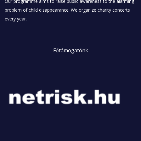
Our programme aims to raise public awareness to the alarming
problem of child disappearance. We organize charity concerts
every year.
Főtámogatónk