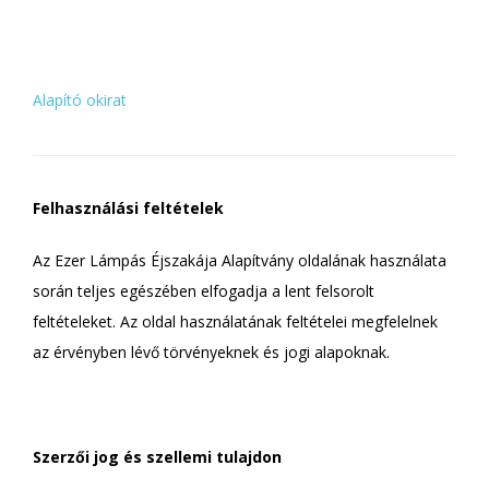
Alapító okirat
Felhasználási feltételek
Az Ezer Lámpás Éjszakája Alapítvány oldalának használata
során teljes egészében elfogadja a lent felsorolt
feltételeket. Az oldal használatának feltételei megfelelnek
az érvényben lévő törvényeknek és jogi alapoknak.
Szerzői jog és szellemi tulajdon