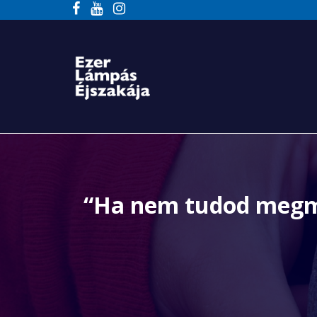
“Ha nem tudod megme