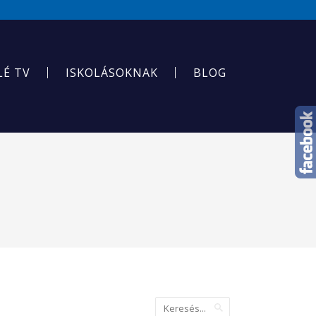
LÉ TV
ISKOLÁSOKNAK
BLOG