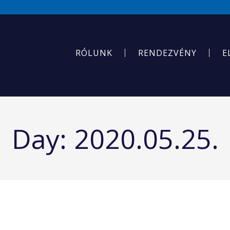
RÓLUNK
RENDEZVÉNY
E
Day:
2020.05.25.