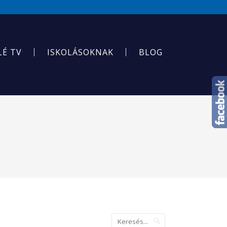
LÉ TV
ISKOLÁSOKNAK
BLOG